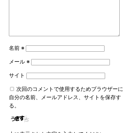
名前
※
メール
※
サイト
次回のコメントで使用するためブラウザーに
自分の名前、メールアドレス、サイトを保存す
る。