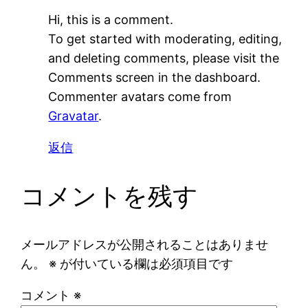
Hi, this is a comment.
To get started with moderating, editing,
and deleting comments, please visit the
Comments screen in the dashboard.
Commenter avatars come from
Gravatar
.
返信
コメントを残す
メールアドレスが公開されることはありませ
ん。
※
が付いている欄は必須項目です
コメント
※